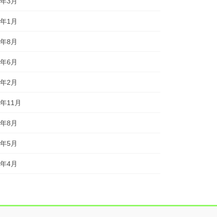
3年3月
3年1月
2年8月
2年6月
2年2月
1年11月
1年8月
1年5月
1年4月