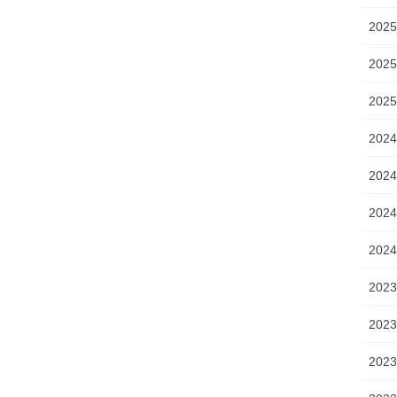
202
202
202
202
202
202
202
202
202
202