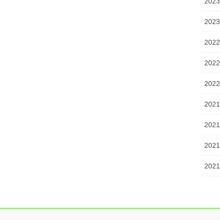
202
202
202
202
202
202
202
202
202