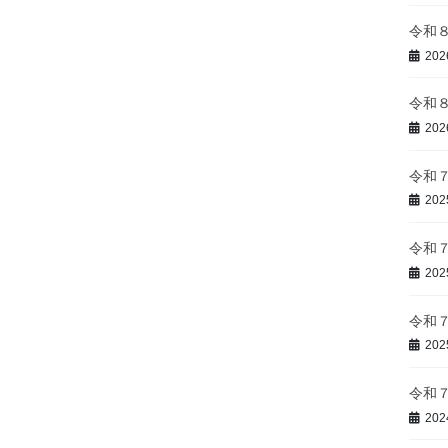
令和
20
令和
20
令和
20
令和
20
令和
20
令和
20