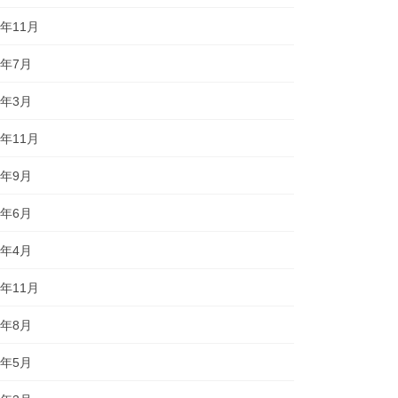
5年11月
5年7月
5年3月
4年11月
4年9月
4年6月
4年4月
3年11月
3年8月
3年5月