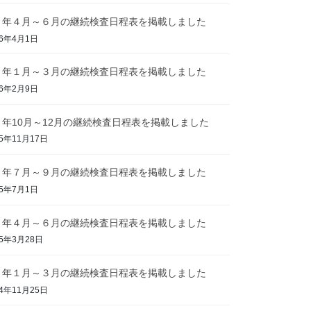
８年４月～６月の継続検査日程表を掲載しました
26年4月1日
８年１月～３月の継続検査日程表を掲載しました
26年2月9日
７年10月～12月の継続検査日程表を掲載しました
25年11月17日
７年７月～９月の継続検査日程表を掲載しました
25年7月1日
７年４月～６月の継続検査日程表を掲載しました
25年3月28日
７年１月～３月の継続検査日程表を掲載しました
24年11月25日