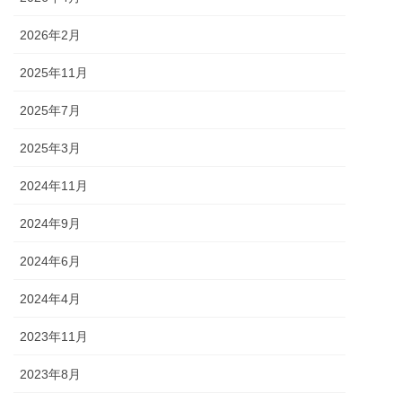
2026年2月
2025年11月
2025年7月
2025年3月
2024年11月
2024年9月
2024年6月
2024年4月
2023年11月
2023年8月