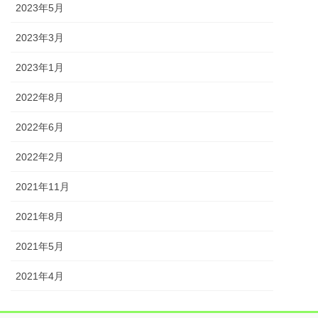
2023年5月
2023年3月
2023年1月
2022年8月
2022年6月
2022年2月
2021年11月
2021年8月
2021年5月
2021年4月