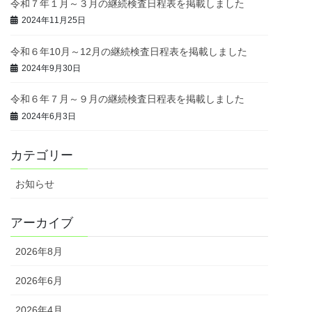
令和７年１月～３月の継続検査日程表を掲載しました
2024年11月25日
令和６年10月～12月の継続検査日程表を掲載しました
2024年9月30日
令和６年７月～９月の継続検査日程表を掲載しました
2024年6月3日
カテゴリー
お知らせ
アーカイブ
2026年8月
2026年6月
2026年4月