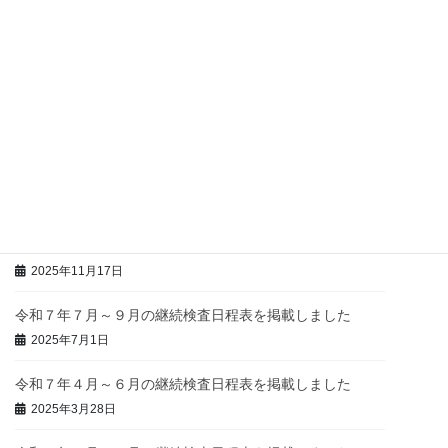
令和８年７月～９月の継続検査日程表を掲載しました
2026年6月4日
令和８年４月～６月の継続検査日程表を掲載しました
2026年4月1日
令和８年１月～３月の継続検査日程表を掲載しました
2026年2月9日
令和７年10月～12月の継続検査日程表を掲載しました
2025年11月17日
令和７年７月～９月の継続検査日程表を掲載しました
2025年7月1日
令和７年４月～６月の継続検査日程表を掲載しました
2025年3月28日